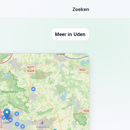
Zoeken
Meer in Uden