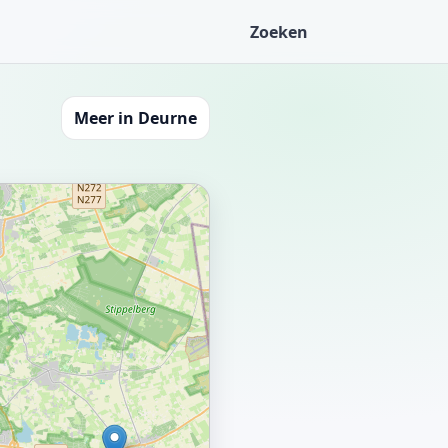
Zoeken
Meer in Deurne