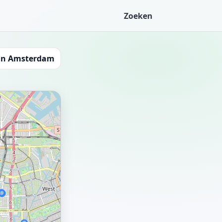
Zoeken
in Amsterdam