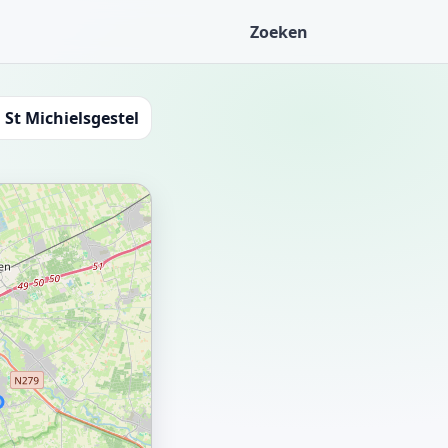
Zoeken
 St Michielsgestel