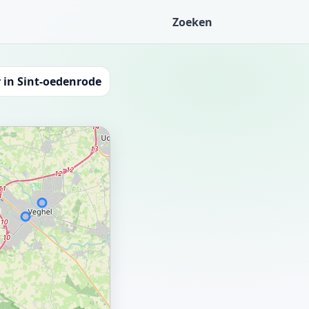
Zoeken
 in Sint-oedenrode