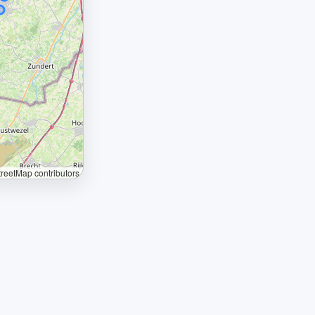
eetMap contributors