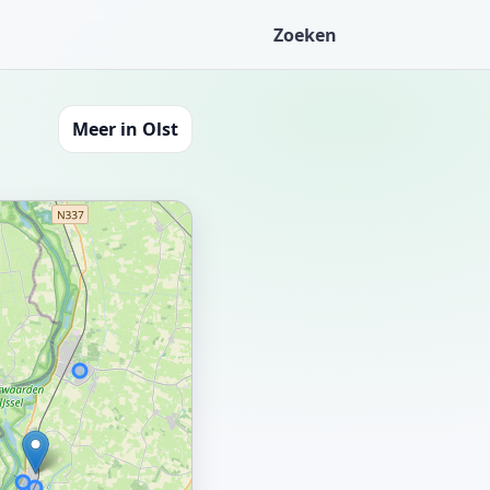
Zoeken
Meer in Olst