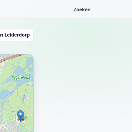
Zoeken
in Leiderdorp