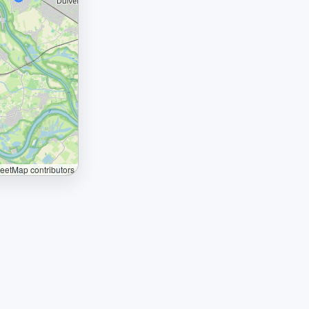
etMap contributors