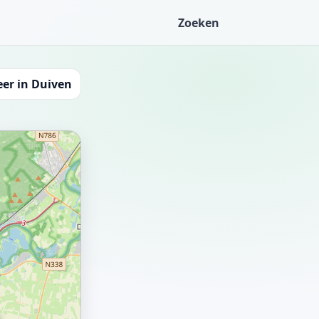
Zoeken
er in Duiven