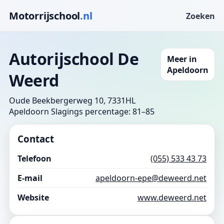
Motorrijschool
.nl
Zoeken
Autorijschool De
Meer in
Apeldoorn
Weerd
Oude Beekbergerweg 10, 7331HL
Apeldoorn
Slagings percentage: 81–85
Contact
Telefoon
(055) 533 43 73
E-mail
apeldoorn-epe@deweerd.net
Website
www.deweerd.net