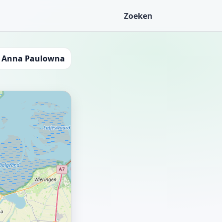
Zoeken
n Anna Paulowna